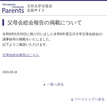
父母会総会報告の掲載について
令和8年5月30日に執り行いました令和8年度玉川大学父母会総会の
議事録等の掲載をいたしました。
以下よりご確認いただけます。
父母会総会報告はこちら
2026.06.16
一覧へ戻る
ページトップへ戻る