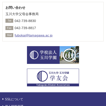
お問い合わせ
玉川大学父母会事務局
042-739-8830
Tel
042-739-8817
Fax
fubokai@tamagawa.ac.jp
Mail
SSLについて